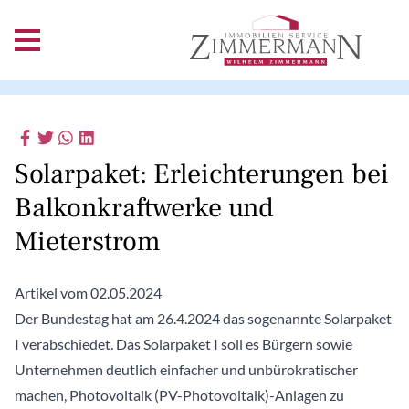
Solarpaket: Erleichterungen bei
Balkonkraftwerke und
Mieterstrom
Artikel vom 02.05.2024
Der Bundestag hat am 26.4.2024 das sogenannte Solarpaket
I verabschiedet. Das Solarpaket I soll es Bürgern sowie
Unternehmen deutlich einfacher und unbürokratischer
machen, Photovoltaik (PV-Photovoltaik)-Anlagen zu