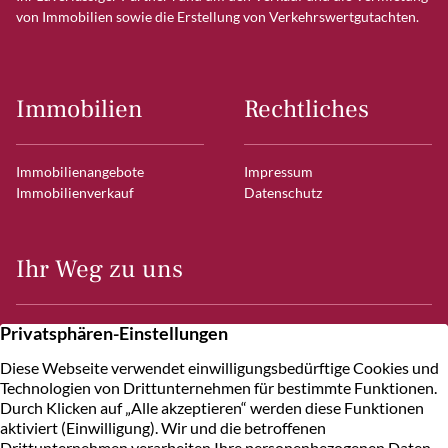
von Immobilien sowie die Erstellung von Verkehrswertgutachten.
Immobilien
Rechtliches
Immobilienangebote
Impressum
Immobilienverkauf
Datenschutz
Ihr Weg zu uns
Frahmredder 7
22393 Hamburg
Kontakt