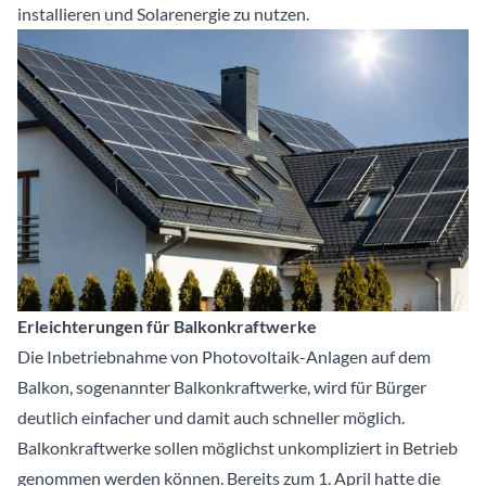
installieren und Solarenergie zu nutzen.
Erleichterungen für Balkonkraftwerke
Die Inbetriebnahme von Photovoltaik-Anlagen auf dem
Balkon, sogenannter Balkonkraftwerke, wird für Bürger
deutlich einfacher und damit auch schneller möglich.
Balkonkraftwerke sollen möglichst unkompliziert in Betrieb
genommen werden können. Bereits zum 1. April hatte die