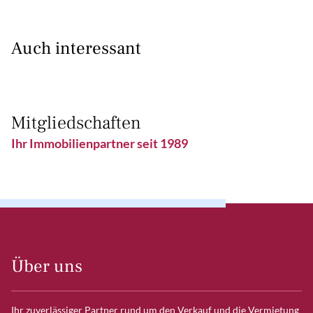
Auch interessant
Mitgliedschaften
Ihr Immobilienpartner seit 1989
Über uns
Ihr zuverlässiger Partner rund um den Verkauf und die Vermietung