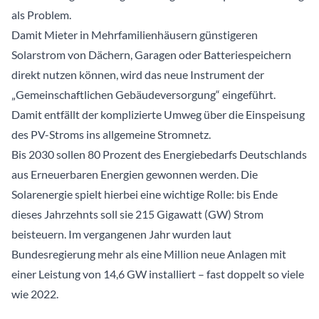
als Problem.
Damit Mieter in Mehrfamilienhäusern günstigeren
Solarstrom von Dächern, Garagen oder Batteriespeichern
direkt nutzen können, wird das neue Instrument der
„Gemeinschaftlichen Gebäudeversorgung“ eingeführt.
Damit entfällt der komplizierte Umweg über die Einspeisung
des PV-Stroms ins allgemeine Stromnetz.
Bis 2030 sollen 80 Prozent des Energiebedarfs Deutschlands
aus Erneuerbaren Energien gewonnen werden. Die
Solarenergie spielt hierbei eine wichtige Rolle: bis Ende
dieses Jahrzehnts soll sie 215 Gigawatt (GW) Strom
beisteuern. Im vergangenen Jahr wurden laut
Bundesregierung mehr als eine Million neue Anlagen mit
einer Leistung von 14,6 GW installiert – fast doppelt so viele
wie 2022.