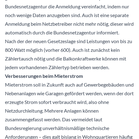
Bundesnetzagentur die Anmeldung vereinfacht, indem nur
noch wenige Daten anzugeben sind. Auch ist eine separate
Anmeldung beim Netzbetreiber nicht mehr nötig, dieser wird
automatisch durch die Bundesnetzagentur informiert.
Nach der der neuen Gesetzeslage sind Leistungen von bis zu
800 Watt möglich (vorher 600). Auch ist zunächst kein
Zählertausch nötig und die Balkonkraftwerke können mit
jedem vorhandenen Zählertyp betrieben werden.
Verbesserungen beim Mieterstrom
Mieterstrom soll in Zukunft auch auf Gewerbegebäuden und
Nebenanlagen wie Garagen gefördert werden, wenn der dort
erzeugte Strom sofort verbraucht wird, also ohne
Netzdurchleitung. Mehrere Anlagen können
zusammengefasst werden. Das vermeidet laut
Bundesregierung unverhältnismäßige technische
Anforderungen – dies galt bislang in Wohnquartieren häufig