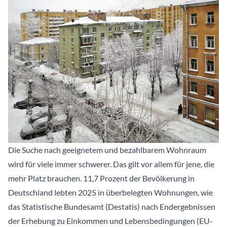
Die Suche nach geeignetem und bezahlbarem Wohnraum
wird für viele immer schwerer. Das gilt vor allem für jene, die
mehr Platz brauchen. 11,7 Prozent der Bevölkerung in
Deutschland lebten 2025 in überbelegten Wohnungen, wie
das Statistische Bundesamt (Destatis) nach Endergebnissen
der Erhebung zu Einkommen und Lebensbedingungen (EU-