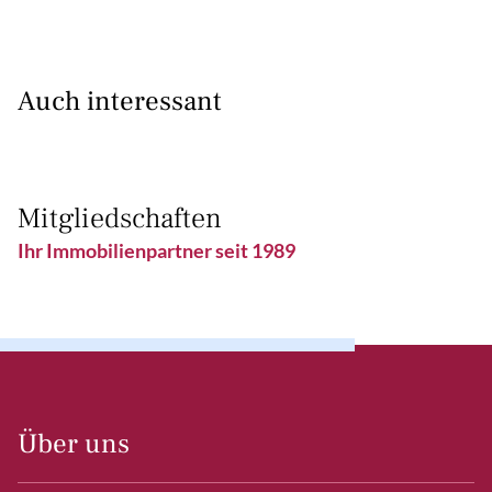
Auch interessant
Mitgliedschaften
Ihr Immobilienpartner seit 1989
Über uns