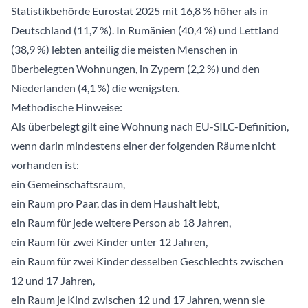
Statistikbehörde Eurostat 2025 mit 16,8 % höher als in
Deutschland (11,7 %). In Rumänien (40,4 %) und Lettland
(38,9 %) lebten anteilig die meisten Menschen in
überbelegten Wohnungen, in Zypern (2,2 %) und den
Niederlanden (4,1 %) die wenigsten.
Methodische Hinweise:
Als überbelegt gilt eine Wohnung nach EU-SILC-Definition,
wenn darin mindestens einer der folgenden Räume nicht
vorhanden ist:
ein Gemeinschaftsraum,
ein Raum pro Paar, das in dem Haushalt lebt,
ein Raum für jede weitere Person ab 18 Jahren,
ein Raum für zwei Kinder unter 12 Jahren,
ein Raum für zwei Kinder desselben Geschlechts zwischen
12 und 17 Jahren,
ein Raum je Kind zwischen 12 und 17 Jahren, wenn sie