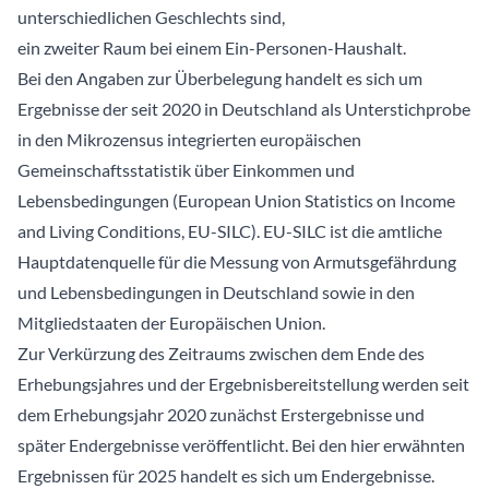
unterschiedlichen Geschlechts sind,
ein zweiter Raum bei einem Ein-Personen-Haushalt.
Bei den Angaben zur Überbelegung handelt es sich um
Ergebnisse der seit 2020 in Deutschland als Unterstichprobe
in den Mikrozensus integrierten europäischen
Gemeinschaftsstatistik über Einkommen und
Lebensbedingungen (European Union Statistics on Income
and Living Conditions, EU-SILC). EU-SILC ist die amtliche
Hauptdatenquelle für die Messung von Armutsgefährdung
und Lebensbedingungen in Deutschland sowie in den
Mitgliedstaaten der Europäischen Union.
Zur Verkürzung des Zeitraums zwischen dem Ende des
Erhebungsjahres und der Ergebnisbereitstellung werden seit
dem Erhebungsjahr 2020 zunächst Erstergebnisse und
später Endergebnisse veröffentlicht. Bei den hier erwähnten
Ergebnissen für 2025 handelt es sich um Endergebnisse.