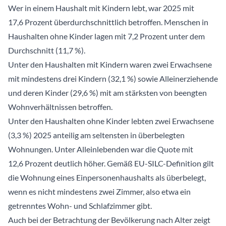
Wer in einem Haushalt mit Kindern lebt, war 2025 mit
17,6 Prozent überdurchschnittlich betroffen. Menschen in
Haushalten ohne Kinder lagen mit 7,2 Prozent unter dem
Durchschnitt (11,7 %).
Unter den Haushalten mit Kindern waren zwei Erwachsene
mit mindestens drei Kindern (32,1 %) sowie Alleinerziehende
und deren Kinder (29,6 %) mit am stärksten von beengten
Wohnverhältnissen betroffen.
Unter den Haushalten ohne Kinder lebten zwei Erwachsene
(3,3 %) 2025 anteilig am seltensten in überbelegten
Wohnungen. Unter Alleinlebenden war die Quote mit
12,6 Prozent deutlich höher. Gemäß EU-SILC-Definition gilt
die Wohnung eines Einpersonenhaushalts als überbelegt,
wenn es nicht mindestens zwei Zimmer, also etwa ein
getrenntes Wohn- und Schlafzimmer gibt.
Auch bei der Betrachtung der Bevölkerung nach Alter zeigt