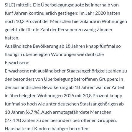
SILC) mitteilt. Die Überbelegungsquote ist innerhalb von
fünf Jahren kontinuierlich gestiegen: Im Jahr 2020 hatten
noch 10,2 Prozent der Menschen hierzulande in Wohnungen
gelebt, die für die Zahl der Personen zu wenig Zimmer
hatten.
Ausländische Bevölkerung ab 18 Jahren knapp fünfmal so
häufig in überbelegten Wohnungen wie deutsche
Erwachsene
Erwachsene mit ausländischer Staatsangehörigkeit zählen zu
den besonders von Überbelegung betroffenen Gruppen: In
der ausländischen Bevölkerung ab 18 Jahren war der Anteil
in überbelegten Wohnungen 2025 mit 30,8 Prozent knapp
fünfmal so hoch wie unter deutschen Staatsangehörigen ab
18 Jahren (6,7 %). Auch armutsgefährdete Menschen
(27,4 %) zählen zu den besonders betroffenen Gruppen.
Haushalte mit Kindern häufiger betroffen