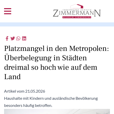
Platzmangel in den Metropolen:
Überbelegung in Städten
dreimal so hoch wie auf dem
Land
Artikel vom 21.05.2026
Haushalte mit Kindern und ausländische Bevölkerung
besonders häufig betroffen.