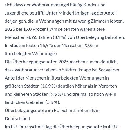
sich, dass der Wohnraummangel häufig Kinder und
Jugendliche betrifft: Unter Minderjährigen lag der Anteil
derjenigen, die in Wohnungen mit zu wenig Zimmern lebten,
2025 bei 19,0 Prozent. Am seltensten waren ältere
Menschen ab 65 Jahren (3,1 %) von Überbelegung betroffen.
In Städten lebten 16,9 % der Menschen 2025 in
überbelegten Wohnungen
Die Überbelegungsquoten 2025 machen zudem deutlich,
dass Wohnraum vor allem in Städten knapp ist. So war der
Anteil der Menschen in überbelegten Wohnungen in
größeren Städten (16,9 %) deutlich höher als in Vororten
und kleineren Städten (9,6 %) und dreimal so hoch wie in
ländlichen Gebieten (5,5 %).
Überbelegungsquote im EU-Schnitt höher als in
Deutschland
Im EU-Durchschnitt lag die Überbelegungsquote laut EU-