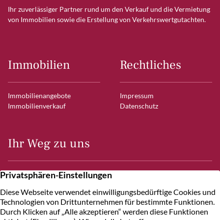
Ihr zuverlässiger Partner rund um den Verkauf und die Vermietung
von Immobilien sowie die Erstellung von Verkehrswertgutachten.
Immobilien
Rechtliches
Immobilienangebote
Impressum
Immobilienverkauf
Datenschutz
Ihr Weg zu uns
Frahmredder 7
22393 Hamburg