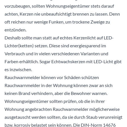
vorzubeugen, sollten Wohnungseigentümer stets darauf
achten, Kerzen nie unbeaufsichtigt brennen zu lassen. Denn
oft reichen nur wenige Funken, um trockene Zweige zu
entzünden.
Deshalb sollte man statt auf echtes Kerzenlicht auf LED-
Lichter(ketten) setzen. Diese sind energiesparend im
Verbrauch und in vielen verschiedenen Varianten und
Farben erhältlich. Sogar Echtwachskerzen mit LED-Licht gibt
es inzwischen.
Rauchwarnmelder können vor Schäden schützen
Rauchwarnmelder in der Wohnung können zwar an sich
keinen Brand verhindern, aber die Bewohner warnen.
Wohnungseigentümer sollten prüfen, ob die in ihrer
Wohnung angebrachten Rauchwarnmelder möglicherweise
ausgetauscht werden sollten, da sie durch Staub verunreinigt
bzw. korrosiv belastet sein können. Die DIN-Norm 14676