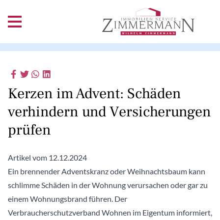
Kerzen im Advent: Schäden
verhindern und Versicherungen
prüfen
Artikel vom 12.12.2024
Ein brennender Adventskranz oder Weihnachtsbaum kann
schlimme Schäden in der Wohnung verursachen oder gar zu
einem Wohnungsbrand führen. Der
Verbraucherschutzverband Wohnen im Eigentum informiert,