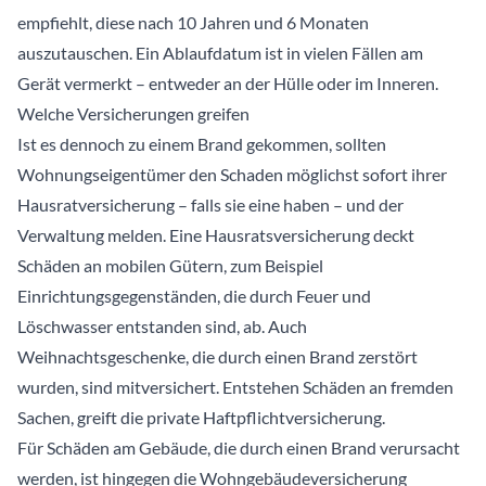
empfiehlt, diese nach 10 Jahren und 6 Monaten
auszutauschen. Ein Ablaufdatum ist in vielen Fällen am
Gerät vermerkt – entweder an der Hülle oder im Inneren.
Welche Versicherungen greifen
Ist es dennoch zu einem Brand gekommen, sollten
Wohnungseigentümer den Schaden möglichst sofort ihrer
Hausratversicherung – falls sie eine haben – und der
Verwaltung melden. Eine Hausratsversicherung deckt
Schäden an mobilen Gütern, zum Beispiel
Einrichtungsgegenständen, die durch Feuer und
Löschwasser entstanden sind, ab. Auch
Weihnachtsgeschenke, die durch einen Brand zerstört
wurden, sind mitversichert. Entstehen Schäden an fremden
Sachen, greift die private Haftpflichtversicherung.
Für Schäden am Gebäude, die durch einen Brand verursacht
werden, ist hingegen die Wohngebäudeversicherung