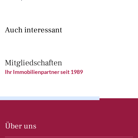
Auch interessant
Mitgliedschaften
Ihr Immobilienpartner seit 1989
Über uns