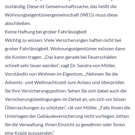
zuständig. Diese ist Gemeinschaftssache, das heißt die
Wohnungseigentümergemeinschaft (WEG) muss diese
abschließen.
Keine Haftung bei grober Fahrlässigkeit
Wichtig zu wissen: Viele Versicherungen haften nicht bei
grober Fahrlässigkeit. Wohnungseigentümer müssen dann
die Kosten tragen. „Das kann gerade bei Feuerschäden
schnell sehr teuer werden“, sagt Dr. Sandra von Möller,
Vorständin von Wohnen im Eigentum. „Nehmen Sie die
Advents- und Weihnachtszeit zum Anlass und überprüfen
Sie Ihre Versicherungspolicen. Sehen Sie sich dabei auch die
Versicherungsbedingungen im Detail an, um sich vor bösen
Überraschungen zu schützen”, rät von Möller. „Falls Ihnen die
Unterlagen der Gebäudeversicherung nicht vorliegen, bitten
Sie die Verwaltung, Ihnen Einsicht zu gewähren oder Ihnen
eine Kopie zuzusenden.“