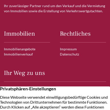
Ihr zuverlässiger Partner rund um den Verkauf und die Vermietung
von Immobilien sowie die Erstellung von Verkehrswertgutachten.
Immobilien
Rechtliches
Immobilienangebote
Impressum
Immobilienverkauf
Datenschutz
Ihr Weg zu uns
Frahmredder 7
22393 Hamburg