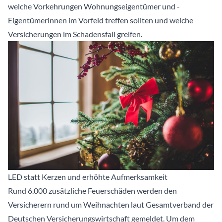
welche Vorkehrungen Wohnungseigentümer und -
Eigentümerinnen im Vorfeld treffen sollten und welche
Versicherungen im Schadensfall greifen.
LED statt Kerzen und erhöhte Aufmerksamkeit
Rund 6.000 zusätzliche Feuerschäden werden den
Versicherern rund um Weihnachten laut Gesamtverband der
Deutschen Versicherungswirtschaft gemeldet. Um dem