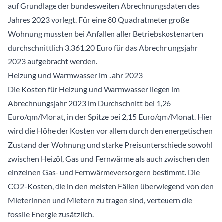
auf Grundlage der bundesweiten Abrechnungsdaten des
Jahres 2023 vorlegt. Für eine 80 Quadratmeter große
Wohnung mussten bei Anfallen aller Betriebskostenarten
durchschnittlich 3.361,20 Euro für das Abrechnungsjahr
2023 aufgebracht werden.
Heizung und Warmwasser im Jahr 2023
Die Kosten für Heizung und Warmwasser liegen im
Abrechnungsjahr 2023 im Durchschnitt bei 1,26
Euro/qm/Monat, in der Spitze bei 2,15 Euro/qm/Monat. Hier
wird die Höhe der Kosten vor allem durch den energetischen
Zustand der Wohnung und starke Preisunterschiede sowohl
zwischen Heizöl, Gas und Fernwärme als auch zwischen den
einzelnen Gas- und Fernwärmeversorgern bestimmt. Die
CO2-Kosten, die in den meisten Fällen überwiegend von den
Mieterinnen und Mietern zu tragen sind, verteuern die
fossile Energie zusätzlich.