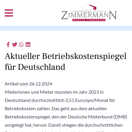
Aktueller Betriebskostenspiegel
für Deutschland
Artikel vom 26.12.2024
Mieterinnen und Mieter mussten im Jahr 2023 in
Deutschland durchschnittlich 2,51 Euro/qm/Monat für
Betriebskosten zahlen. Das geht aus dem aktuellen
Betriebskostenspiegel, den der Deutsche Mieterbund (DMB)
vorgelegt hat, hervor. Damit stiegen die durchschnittlichen