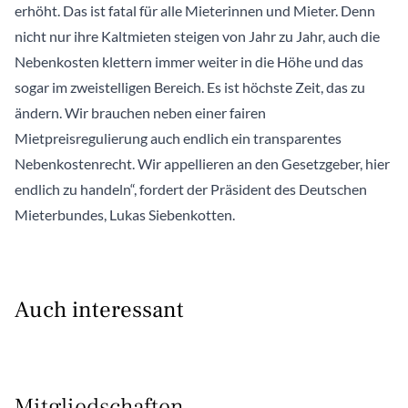
erhöht. Das ist fatal für alle Mieterinnen und Mieter. Denn
nicht nur ihre Kaltmieten steigen von Jahr zu Jahr, auch die
Nebenkosten klettern immer weiter in die Höhe und das
sogar im zweistelligen Bereich. Es ist höchste Zeit, das zu
ändern. Wir brauchen neben einer fairen
Mietpreisregulierung auch endlich ein transparentes
Nebenkostenrecht. Wir appellieren an den Gesetzgeber, hier
endlich zu handeln“, fordert der Präsident des Deutschen
Mieterbundes, Lukas Siebenkotten.
Auch interessant
Mitgliedschaften