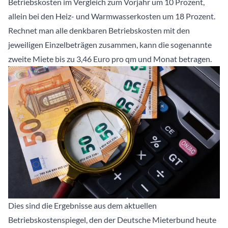
Betriebskosten im Vergleich zum Vorjahr um 10 Prozent,
allein bei den Heiz- und Warmwasserkosten um 18 Prozent.
Rechnet man alle denkbaren Betriebskosten mit den
jeweiligen Einzelbeträgen zusammen, kann die sogenannte
zweite Miete bis zu 3,46 Euro pro qm und Monat betragen.
Dies sind die Ergebnisse aus dem aktuellen
Betriebskostenspiegel, den der Deutsche Mieterbund heute