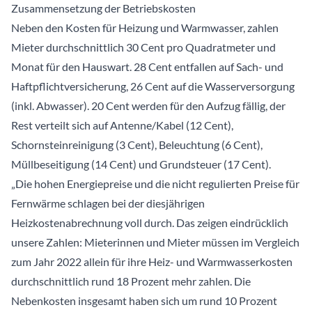
Zusammensetzung der Betriebskosten
Neben den Kosten für Heizung und Warmwasser, zahlen
Mieter durchschnittlich 30 Cent pro Quadratmeter und
Monat für den Hauswart. 28 Cent entfallen auf Sach- und
Haftpflichtversicherung, 26 Cent auf die Wasserversorgung
(inkl. Abwasser). 20 Cent werden für den Aufzug fällig, der
Rest verteilt sich auf Antenne/Kabel (12 Cent),
Schornsteinreinigung (3 Cent), Beleuchtung (6 Cent),
Müllbeseitigung (14 Cent) und Grundsteuer (17 Cent).
„Die hohen Energiepreise und die nicht regulierten Preise für
Fernwärme schlagen bei der diesjährigen
Heizkostenabrechnung voll durch. Das zeigen eindrücklich
unsere Zahlen: Mieterinnen und Mieter müssen im Vergleich
zum Jahr 2022 allein für ihre Heiz- und Warmwasserkosten
durchschnittlich rund 18 Prozent mehr zahlen. Die
Nebenkosten insgesamt haben sich um rund 10 Prozent