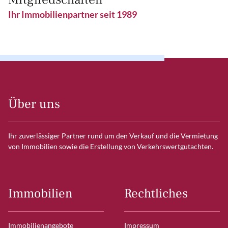
Ihr Immobilienpartner seit 1989
Über uns
Ihr zuverlässiger Partner rund um den Verkauf und die Vermietung
von Immobilien sowie die Erstellung von Verkehrswertgutachten.
Immobilien
Rechtliches
Immobilienangebote
Impressum