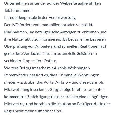
Unternehmen unter der auf der Webseite aufgeführten
Telefonnummer.
Immobilienportale in der Verantwortung
Der IVD fordert von Immobilienportalen verstärkte
Maßnahmen, um betrügerische Anzeigen zu erkennen und
ihre Nutzer aktiv zu informieren. „Es bedarf einer besseren
Überprüfung von Anbietern und schnellen Reaktionen auf
gemeldete Verdachtsfälle, um potenzielle Schäden zu
verhindern“, appelliert Osthus.
Weitere Betrugsmasche mit Airbnb-Wohnungen
Immer wieder passiert es, dass Kriminelle Wohnungen
mieten – z. B. über das Portal Airbnb – und diese dann als
Mietwohnung inserieren. Gutgläubige Mietinteressenten
kommen zur Besichtigung, unterschreiben einen ungültigen
Mietvertrag und bezahlen die Kaution an Betrüger, die in der
Regel nicht mehr auffindbar sind.