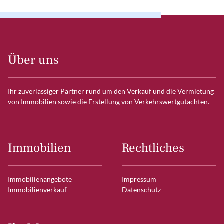
Über uns
Ihr zuverlässiger Partner rund um den Verkauf und die Vermietung
von Immobilien sowie die Erstellung von Verkehrswertgutachten.
Immobilien
Rechtliches
Immobilienangebote
Impressum
Immobilienverkauf
Datenschutz