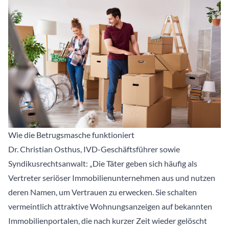
Wie die Betrugsmasche funktioniert
Dr. Christian Osthus, IVD-Geschäftsführer sowie
Syndikusrechtsanwalt: „Die Täter geben sich häufig als
Vertreter seriöser Immobilienunternehmen aus und nutzen
deren Namen, um Vertrauen zu erwecken. Sie schalten
vermeintlich attraktive Wohnungsanzeigen auf bekannten
Immobilienportalen, die nach kurzer Zeit wieder gelöscht