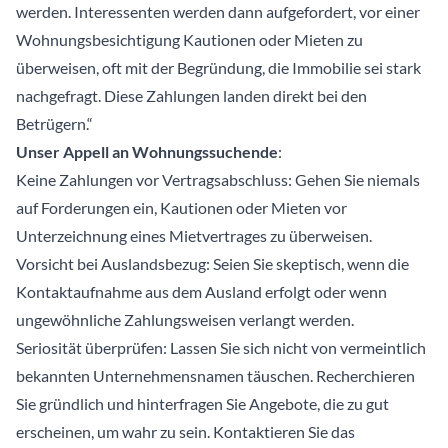
werden. Interessenten werden dann aufgefordert, vor einer
Wohnungsbesichtigung Kautionen oder Mieten zu
überweisen, oft mit der Begründung, die Immobilie sei stark
nachgefragt. Diese Zahlungen landen direkt bei den
Betrügern.“
Unser Appell an Wohnungssuchende
:
Keine Zahlungen vor Vertragsabschluss: Gehen Sie niemals
auf Forderungen ein, Kautionen oder Mieten vor
Unterzeichnung eines Mietvertrages zu überweisen.
Vorsicht bei Auslandsbezug: Seien Sie skeptisch, wenn die
Kontaktaufnahme aus dem Ausland erfolgt oder wenn
ungewöhnliche Zahlungsweisen verlangt werden.
Seriosität überprüfen: Lassen Sie sich nicht von vermeintlich
bekannten Unternehmensnamen täuschen. Recherchieren
Sie gründlich und hinterfragen Sie Angebote, die zu gut
erscheinen, um wahr zu sein. Kontaktieren Sie das