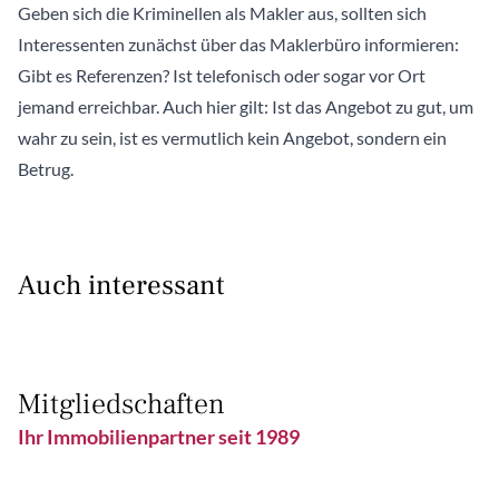
Geben sich die Kriminellen als Makler aus, sollten sich
Interessenten zunächst über das Maklerbüro informieren:
Gibt es Referenzen? Ist telefonisch oder sogar vor Ort
jemand erreichbar. Auch hier gilt: Ist das Angebot zu gut, um
wahr zu sein, ist es vermutlich kein Angebot, sondern ein
Betrug.
Auch interessant
Mitgliedschaften
Ihr Immobilienpartner seit 1989