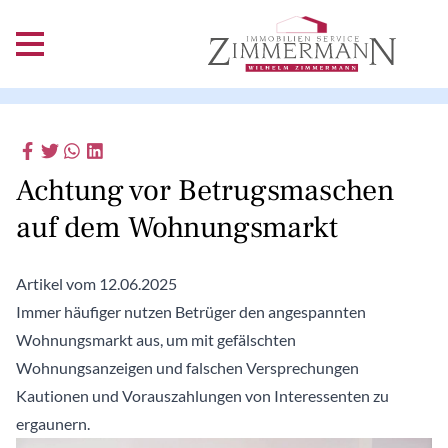
Achtung vor Betrugsmaschen
auf dem Wohnungsmarkt
Artikel vom 12.06.2025
Immer häufiger nutzen Betrüger den angespannten
Wohnungsmarkt aus, um mit gefälschten
Wohnungsanzeigen und falschen Versprechungen
Kautionen und Vorauszahlungen von Interessenten zu
ergaunern.