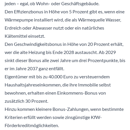
jeden – egal, ob Wohn- oder Geschäftsgebäude.
Den Effizienzbonus in Höhe von 5 Prozent gibt es, wenn eine
Wärmepumpe installiert wird, die als Wärmequelle Wasser,
Erdreich oder Abwasser nutzt oder ein natürliches
Kältemittel einsetzt.
Den Geschwindigkeitsbonus in Höhe von 20 Prozent erhält,
wer die alte Heizung bis Ende 2028 austauscht. Ab 2029
sinkt dieser Bonus alle zwei Jahre um drei Prozentpunkte, bis
er im Jahre 2037 ganz entfällt.
Eigentümer mit bis zu 40.000 Euro zu versteuerndem
Haushaltsjahreseinkommen, die ihre Immobilie selbst
bewohnen, erhalten einen Einkommens-Bonus von
zusätzlich 30 Prozent.
Hinzu kommen kleinere Bonus-Zahlungen, wenn bestimmte
Kriterien erfüllt werden sowie zinsgünstige KfW-
Förderkreditmöglichkeiten.