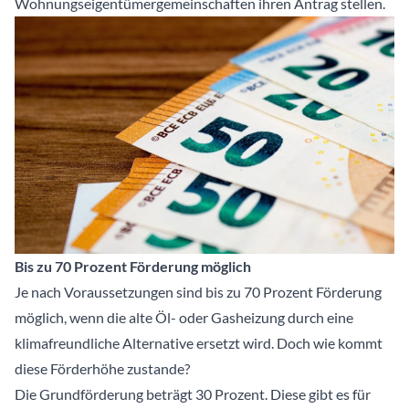
Wohnungseigentümergemeinschaften ihren Antrag stellen.
Bis zu 70 Prozent Förderung möglich
Je nach Voraussetzungen sind bis zu 70 Prozent Förderung
möglich, wenn die alte Öl- oder Gasheizung durch eine
klimafreundliche Alternative ersetzt wird. Doch wie kommt
diese Förderhöhe zustande?
Die Grundförderung beträgt 30 Prozent. Diese gibt es für