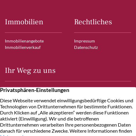
Immobilien
Rechtliches
Immobilienangebote
Impressum
Immobilienverkauf
Datenschutz
Ihr Weg zu uns
Frahmredder 7
22393 Hamburg
Kontakt