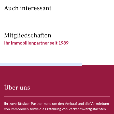
Auch interessant
Mitgliedschaften
Ihr Immobilienpartner seit 1989
Über uns
Ihr zuverlässiger Partner rund um den Verkauf und die Vermietung
von Immobilien sowie die Erstellung von Verkehrswertgutachten.