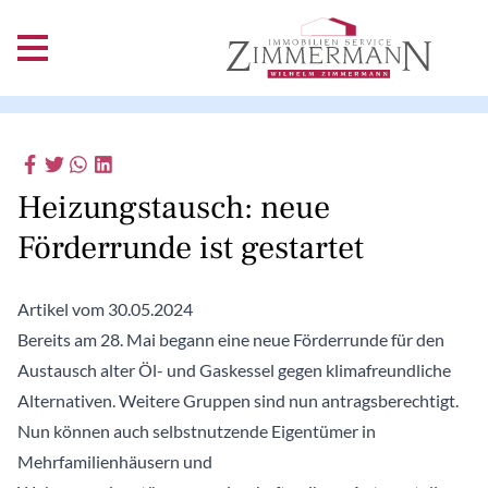
Heizungstausch: neue
Förderrunde ist gestartet
Artikel vom 30.05.2024
Bereits am 28. Mai begann eine neue Förderrunde für den
Austausch alter Öl- und Gaskessel gegen klimafreundliche
Alternativen. Weitere Gruppen sind nun antragsberechtigt.
Nun können auch selbstnutzende Eigentümer in
Mehrfamilienhäusern und