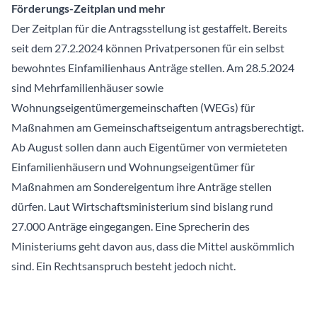
Förderungs-Zeitplan und mehr
Der Zeitplan für die Antragsstellung ist gestaffelt. Bereits
seit dem 27.2.2024 können Privatpersonen für ein selbst
bewohntes Einfamilienhaus Anträge stellen. Am 28.5.2024
sind Mehrfamilienhäuser sowie
Wohnungseigentümergemeinschaften (WEGs) für
Maßnahmen am Gemeinschaftseigentum antragsberechtigt.
Ab August sollen dann auch Eigentümer von vermieteten
Einfamilienhäusern und Wohnungseigentümer für
Maßnahmen am Sondereigentum ihre Anträge stellen
dürfen. Laut Wirtschaftsministerium sind bislang rund
27.000 Anträge eingegangen. Eine Sprecherin des
Ministeriums geht davon aus, dass die Mittel auskömmlich
sind. Ein Rechtsanspruch besteht jedoch nicht.