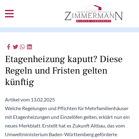
Etagenheizung kaputt? Diese
Regeln und Fristen gelten
künftig
Artikel vom 13.02.2025
Welche Regelungen und Pflichten für Mehrfamilienhäuser
mit Etagenheizungen und Einzelöfen gelten, erklärt nun ein
neues Merkblatt. Erstellt hat es Zukunft Altbau, das vom
Umweltministerium Baden-Württemberg geförderte