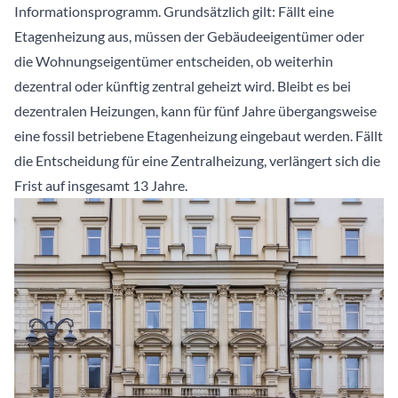
Informationsprogramm. Grundsätzlich gilt: Fällt eine
Etagenheizung aus, müssen der Gebäudeeigentümer oder
die Wohnungseigentümer entscheiden, ob weiterhin
dezentral oder künftig zentral geheizt wird. Bleibt es bei
dezentralen Heizungen, kann für fünf Jahre übergangsweise
eine fossil betriebene Etagenheizung eingebaut werden. Fällt
die Entscheidung für eine Zentralheizung, verlängert sich die
Frist auf insgesamt 13 Jahre.