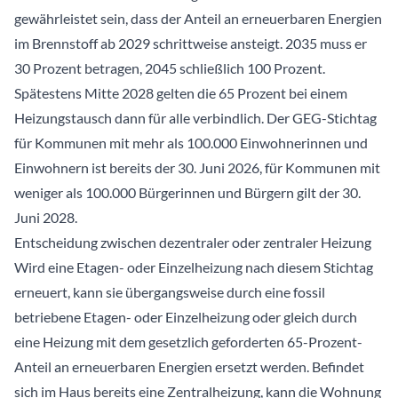
gewährleistet sein, dass der Anteil an erneuerbaren Energien
im Brennstoff ab 2029 schrittweise ansteigt. 2035 muss er
30 Prozent betragen, 2045 schließlich 100 Prozent.
Spätestens Mitte 2028 gelten die 65 Prozent bei einem
Heizungstausch dann für alle verbindlich. Der GEG-Stichtag
für Kommunen mit mehr als 100.000 Einwohnerinnen und
Einwohnern ist bereits der 30. Juni 2026, für Kommunen mit
weniger als 100.000 Bürgerinnen und Bürgern gilt der 30.
Juni 2028.
Entscheidung zwischen dezentraler oder zentraler Heizung
Wird eine Etagen- oder Einzelheizung nach diesem Stichtag
erneuert, kann sie übergangsweise durch eine fossil
betriebene Etagen- oder Einzelheizung oder gleich durch
eine Heizung mit dem gesetzlich geforderten 65-Prozent-
Anteil an erneuerbaren Energien ersetzt werden. Befindet
sich im Haus bereits eine Zentralheizung, kann die Wohnung