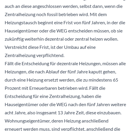
auch an diese angeschlossen werden, selbst dann, wenn die
Zentralheizung noch fossil betrieben wird. Mit dem
Heizungstausch beginnt eine Frist von fünf Jahren, in der die
Hauseigentümer oder die WEG entscheiden müssen, ob sie
zukünftig weiterhin dezentral oder zentral heizen wollen.
Verstreicht diese Frist, ist der Umbau auf eine
Zentralheizung verpflichtend.
Fällt die Entscheidung für dezentrale Heizungen, müssen alle
Heizungen, die nach Ablauf der fünf Jahre kaputt gehen,
durch eine Heizung ersetzt werden, die zu mindestens 65
Prozent mit Erneuerbaren betrieben wird. Fällt die
Entscheidung für eine Zentralheizung, haben die
Hauseigentümer oder die WEG nach den fünf Jahren weitere
acht Jahre, also insgesamt 13 Jahre Zeit, diese einzubauen.
Wohnungseigentümer, deren Heizung anschließend
erneuert werden muss, sind verpflichtet, anschließend die