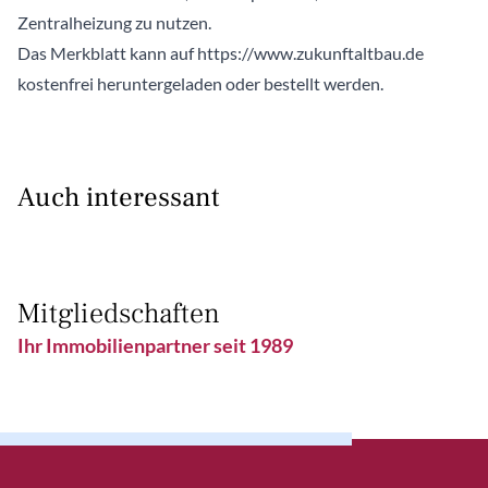
Zentralheizung zu nutzen.
Das Merkblatt kann auf https://www.zukunftaltbau.de
kostenfrei heruntergeladen oder bestellt werden.
Auch interessant
Mitgliedschaften
Ihr Immobilienpartner seit 1989