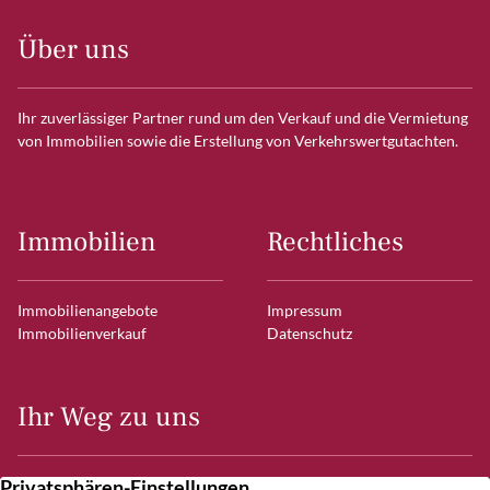
Über uns
Ihr zuverlässiger Partner rund um den Verkauf und die Vermietung
von Immobilien sowie die Erstellung von Verkehrswertgutachten.
Immobilien
Rechtliches
Immobilienangebote
Impressum
Immobilienverkauf
Datenschutz
Ihr Weg zu uns
Frahmredder 7