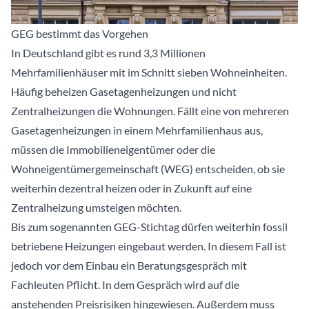
GEG bestimmt das Vorgehen
In Deutschland gibt es rund 3,3 Millionen
Mehrfamilienhäuser mit im Schnitt sieben Wohneinheiten.
Häufig beheizen Gasetagenheizungen und nicht
Zentralheizungen die Wohnungen. Fällt eine von mehreren
Gasetagenheizungen in einem Mehrfamilienhaus aus,
müssen die Immobilieneigentümer oder die
Wohneigentümergemeinschaft (WEG) entscheiden, ob sie
weiterhin dezentral heizen oder in Zukunft auf eine
Zentralheizung umsteigen möchten.
Bis zum sogenannten GEG-Stichtag dürfen weiterhin fossil
betriebene Heizungen eingebaut werden. In diesem Fall ist
jedoch vor dem Einbau ein Beratungsgespräch mit
Fachleuten Pflicht. In dem Gespräch wird auf die
anstehenden Preisrisiken hingewiesen. Außerdem muss