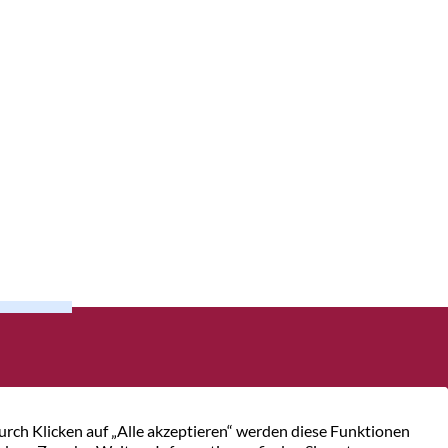
Ihr Weg zu uns
Kontakt