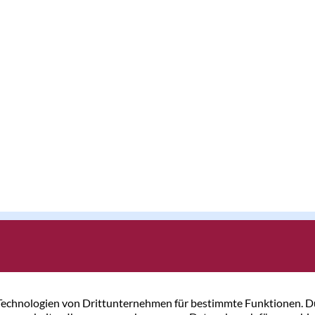
Immobilien
Rechtliches