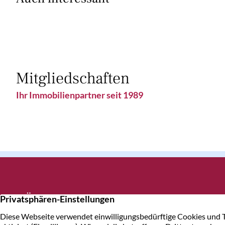
Mitgliedschaften
Ihr Immobilienpartner seit 1989
Über uns