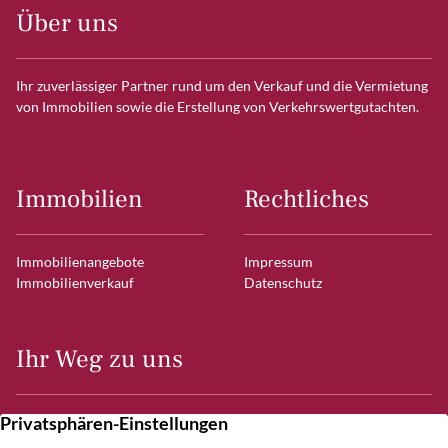
Über uns
Ihr zuverlässiger Partner rund um den Verkauf und die Vermietung
von Immobilien sowie die Erstellung von Verkehrswertgutachten.
Immobilien
Rechtliches
Immobilienangebote
Impressum
Immobilienverkauf
Datenschutz
Ihr Weg zu uns
Frahmredder 7
22393 Hamburg