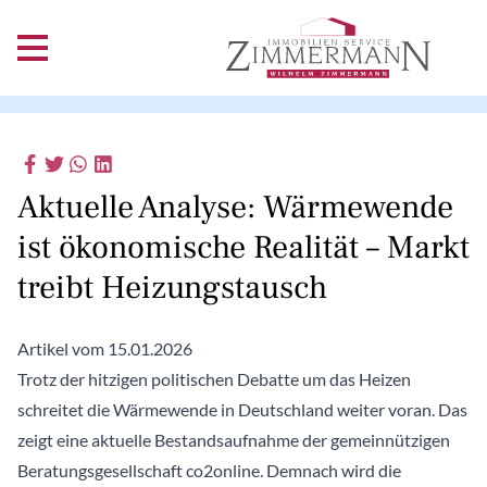
Aktuelle Analyse: Wärmewende
ist ökonomische Realität – Markt
treibt Heizungstausch
Artikel vom 15.01.2026
Trotz der hitzigen politischen Debatte um das Heizen
schreitet die Wärmewende in Deutschland weiter voran. Das
zeigt eine aktuelle Bestandsaufnahme der gemeinnützigen
Beratungsgesellschaft co2online. Demnach wird die