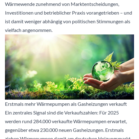
Wärmewende zunehmend von Marktentscheidungen,
Investitionen und betrieblicher Praxis vorangetrieben – und
ist damit weniger abhängig von politischen Stimmungen als
vielfach angenommen.
Erstmals mehr Wärmepumpen als Gasheizungen verkauft
Ein zentrales Signal sind die Verkaufszahlen: Für 2025
werden rund 284.000 verkaufte Wärmepumpen erwartet,
gegenüber etwa 230.000 neuen Gasheizungen. Erstmals
ziehen Wärmepumpen damit am deutschen Heizungsmarkt