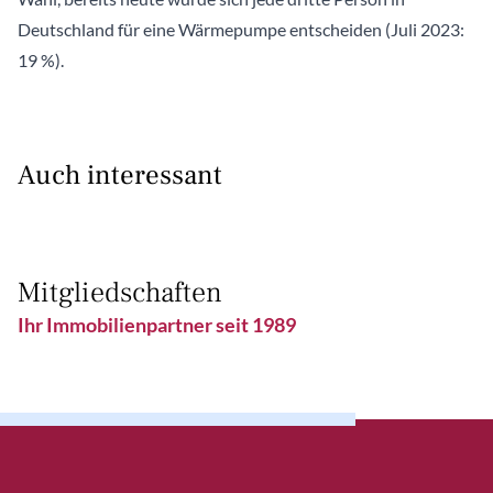
Deutschland für eine Wärmepumpe entscheiden (Juli 2023:
19 %).
Auch interessant
Mitgliedschaften
Ihr Immobilienpartner seit 1989