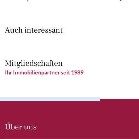
Auch interessant
Mitgliedschaften
Ihr Immobilienpartner seit 1989
Über uns