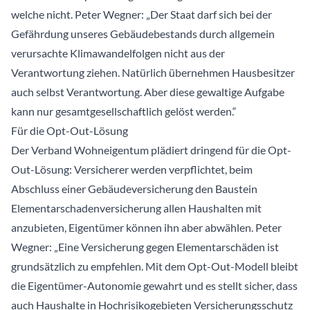
welche nicht. Peter Wegner: „Der Staat darf sich bei der
Gefährdung unseres Gebäudebestands durch allgemein
verursachte Klimawandelfolgen nicht aus der
Verantwortung ziehen. Natürlich übernehmen Hausbesitzer
auch selbst Verantwortung. Aber diese gewaltige Aufgabe
kann nur gesamtgesellschaftlich gelöst werden.“
Für die Opt-Out-Lösung
Der Verband Wohneigentum plädiert dringend für die Opt-
Out-Lösung: Versicherer werden verpflichtet, beim
Abschluss einer Gebäudeversicherung den Baustein
Elementarschadenversicherung allen Haushalten mit
anzubieten, Eigentümer können ihn aber abwählen. Peter
Wegner: „Eine Versicherung gegen Elementarschäden ist
grundsätzlich zu empfehlen. Mit dem Opt-Out-Modell bleibt
die Eigentümer-Autonomie gewahrt und es stellt sicher, dass
auch Haushalte in Hochrisikogebieten Versicherungsschutz