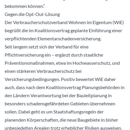
bekommen können.“
Gegen die Opt-Out-Lösung
Der Verbraucherschutzverband Wohnen im Eigentum (WiE)
begrüßt die im Koalitionsvertrag geplante Einführung einer
verpflichtenden Elementarschadenversicherung.
Seit langem setzt sich der Verband für eine
Pflichtversicherung ein – ergänzt durch staatliche
Präventionsmaßnahmen, etwa im Hochwasserschutz, und
einen stärkeren Verbraucherschutz bei
Versicherungsbedingungen. Positiv bewertet WiE daher
auch, dass nach dem Koalitionsvertrag Planungsbehörden in
den Ländern Verantwortung bei der Bauleitplanung in
besonders schadensgefährdeten Gebieten übernehmen
sollen. Dabei geht es um Staatshaftungsregeln der
planenden Körperschaften, die neue Baugebiete in bisher
unbesiedelten Arealen trotz erheblicher Risiken ausweisen.