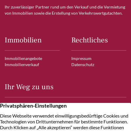
Ihr zuverlässiger Partner rund um den Verkauf und die Vermietung
von Immobilien sowie die Erstellung von Verkehrswertgutachten.
Immobilien
Rechtliches
Immobilienangebote
Impressum
Immobilienverkauf
Datenschutz
Ihr Weg zu uns
Frahmredder 7
22393 Hamburg