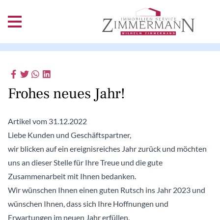
Frohes neues Jahr!
Artikel vom 31.12.2022
Liebe Kunden und Geschäftspartner,
wir blicken auf ein ereignisreiches Jahr zurück und möchten
uns an dieser Stelle für Ihre Treue und die gute
Zusammenarbeit mit Ihnen bedanken.
Wir wünschen Ihnen einen guten Rutsch ins Jahr 2023 und
wünschen Ihnen, dass sich Ihre Hoffnungen und
Erwartungen im neuen Jahr erfüllen.