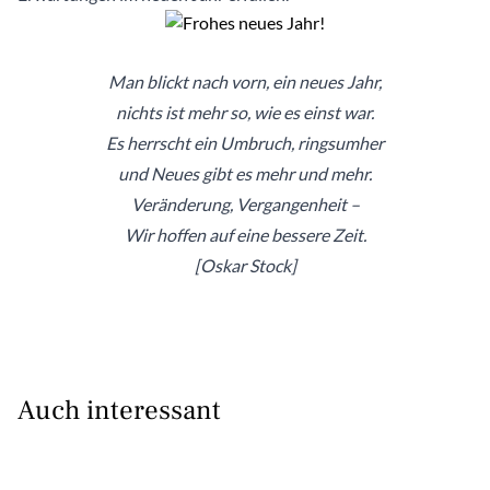
Man blickt nach vorn, ein neues Jahr,
nichts ist mehr so, wie es einst war.
Es herrscht ein Umbruch, ringsumher
und Neues gibt es mehr und mehr.
Veränderung, Vergangenheit –
Wir hoffen auf eine bessere Zeit.
[Oskar Stock]
Auch interessant