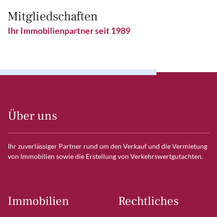
Mitgliedschaften
Ihr Immobilienpartner seit 1989
Über uns
Ihr zuverlässiger Partner rund um den Verkauf und die Vermietung
von Immobilien sowie die Erstellung von Verkehrswertgutachten.
Immobilien
Rechtliches