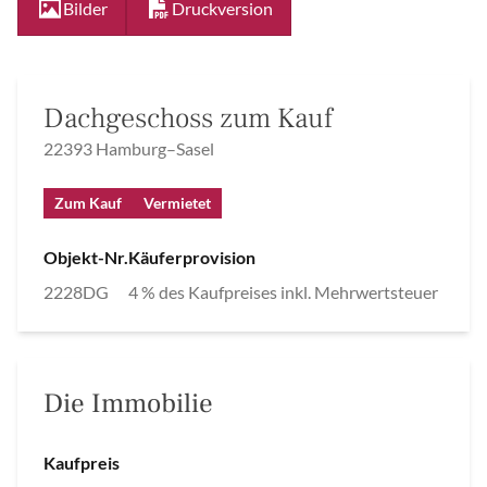
Bilder
Druckversion
Dachgeschoss zum Kauf
22393 Hamburg–Sasel
Zum Kauf
Vermietet
Objekt-Nr.
Käuferprovision
2228DG
4 % des Kaufpreises inkl. Mehrwertsteuer
Die Immobilie
Kaufpreis