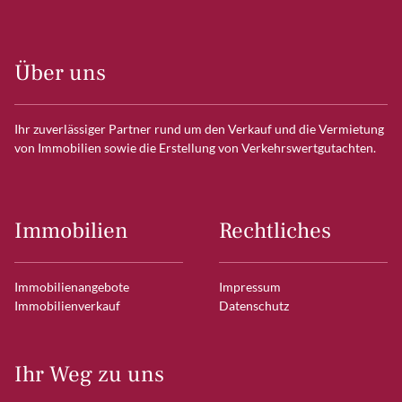
Über uns
Ihr zuverlässiger Partner rund um den Verkauf und die Vermietung
von Immobilien sowie die Erstellung von Verkehrswertgutachten.
Immobilien
Rechtliches
Immobilienangebote
Impressum
Immobilienverkauf
Datenschutz
Ihr Weg zu uns