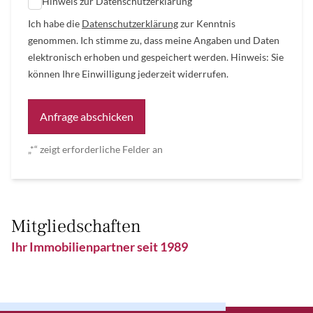
Hinweis zur Datenschutzerklärung
Ich habe die
Datenschutzerklärung
zur Kenntnis
genommen. Ich stimme zu, dass meine Angaben und Daten
elektronisch erhoben und gespeichert werden. Hinweis: Sie
können Ihre Einwilligung jederzeit widerrufen.
Alternative:
„
*
“ zeigt erforderliche Felder an
Mitgliedschaften
Ihr Immobilienpartner seit 1989