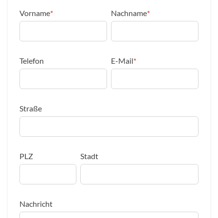
Vorname
*
Nachname
*
Telefon
E-Mail
*
Straße
PLZ
Stadt
Nachricht