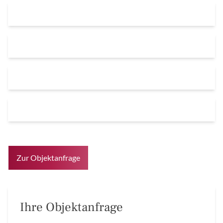
Zur Objektanfrage
Ihre Objektanfrage