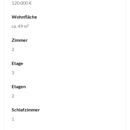
120.000 €
Wohnfläche
ca. 49 m²
Zimmer
2
Etage
3
Etagen
2
Schlafzimmer
1