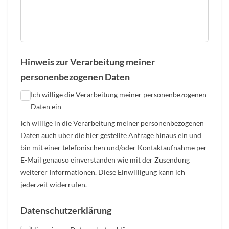
Hinweis zur Verarbeitung meiner
personenbezogenen Daten
Ich willige die Verarbeitung meiner personenbezogenen
Daten ein
Ich willige in die Verarbeitung meiner personenbezogenen
Daten auch über die hier gestellte Anfrage hinaus ein und
bin mit einer telefonischen und/oder Kontaktaufnahme per
E-Mail genauso einverstanden wie mit der Zusendung
weiterer Informationen. Diese Einwilligung kann ich
jederzeit widerrufen.
Datenschutzerklärung