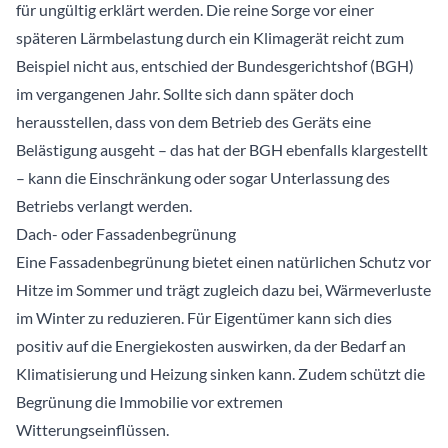
für ungültig erklärt werden. Die reine Sorge vor einer
späteren Lärmbelastung durch ein Klimagerät reicht zum
Beispiel nicht aus, entschied der Bundesgerichtshof (BGH)
im vergangenen Jahr. Sollte sich dann später doch
herausstellen, dass von dem Betrieb des Geräts eine
Belästigung ausgeht – das hat der BGH ebenfalls klargestellt
– kann die Einschränkung oder sogar Unterlassung des
Betriebs verlangt werden.
Dach- oder Fassadenbegrünung
Eine Fassadenbegrünung bietet einen natürlichen Schutz vor
Hitze im Sommer und trägt zugleich dazu bei, Wärmeverluste
im Winter zu reduzieren. Für Eigentümer kann sich dies
positiv auf die Energiekosten auswirken, da der Bedarf an
Klimatisierung und Heizung sinken kann. Zudem schützt die
Begrünung die Immobilie vor extremen
Witterungseinflüssen.