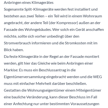
Anbringen eines Klimagerätes
Sogenannte Split-Klimageräte werden fest installiert und
bestehen aus zwei Teilen – ein Teil wird in einem Wohnraum
angebracht, der andere Teil (der Kompressor) außen an der
Fassade des Wohngebäudes. Wer solch ein Gerät anschaffen
möchte, sollte sich vorher unbedingt über den
Stromverbrauch informieren und die Stromkosten mit im
Blick haben.
Da feste Klimageräte in der Regel an der Fassade montiert
werden, gilt hier das Gleiche wie beim Anbringen einer
Markise: Es muss ein Beschlussantrag in die
Eigentümerversammlung eingebracht werden und die WEG
muss mit einfacher Mehrheit darüber beschließen.
Gestatten die Wohnungseigentümer einem Miteigentümer
eine bauliche Veränderung, kann dieser Beschluss im Fall
einer Anfechtung nur unter bestimmten Voraussetzungen