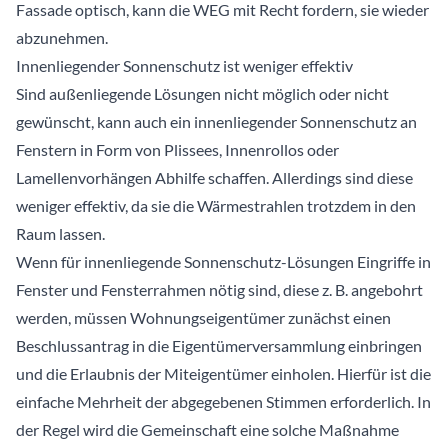
Fassade optisch, kann die WEG mit Recht fordern, sie wieder
abzunehmen.
Innenliegender Sonnenschutz ist weniger effektiv
Sind außenliegende Lösungen nicht möglich oder nicht
gewünscht, kann auch ein innenliegender Sonnenschutz an
Fenstern in Form von Plissees, Innenrollos oder
Lamellenvorhängen Abhilfe schaffen. Allerdings sind diese
weniger effektiv, da sie die Wärmestrahlen trotzdem in den
Raum lassen.
Wenn für innenliegende Sonnenschutz-Lösungen Eingriffe in
Fenster und Fensterrahmen nötig sind, diese z. B. angebohrt
werden, müssen Wohnungseigentümer zunächst einen
Beschlussantrag in die Eigentümerversammlung einbringen
und die Erlaubnis der Miteigentümer einholen. Hierfür ist die
einfache Mehrheit der abgegebenen Stimmen erforderlich. In
der Regel wird die Gemeinschaft eine solche Maßnahme