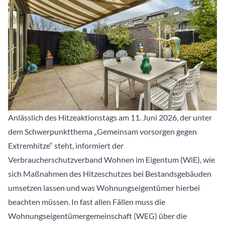
Anlässlich des Hitzeaktionstags am 11. Juni 2026, der unter
dem Schwerpunktthema „Gemeinsam vorsorgen gegen
Extremhitze“ steht, informiert der
Verbraucherschutzverband Wohnen im Eigentum (WiE), wie
sich Maßnahmen des Hitzeschutzes bei Bestandsgebäuden
umsetzen lassen und was Wohnungseigentümer hierbei
beachten müssen. In fast allen Fällen muss die
Wohnungseigentümergemeinschaft (WEG) über die