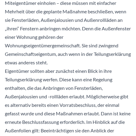
Miteigentümer einholen – diese müssen mit einfacher
Mehrheit über die geplante Maßnahme beschließen, wenn
sie Fensterläden, Außenjalousien und Außenrollläden an
„ihren“ Fenstern anbringen möchten. Denn die Außenfenster
einer Wohnung gehören der
Wohnungseigentümergemeinschaft. Sie sind zwingend
Gemeinschaftseigentum, auch wenn in der Teilungserklärung
etwas anderes steht.
Eigentümer sollten aber zunächst einen Blick in ihre
Teilungserklärung werfen. Diese kann eine Regelung
enthalten, die das Anbringen von Fensterläden,
Außenjalousien und -rollläden erlaubt. Möglicherweise gibt
es alternativ bereits einen Vorratsbeschluss, der einmal
gefasst wurde und diese Maßnahmen erlaubt. Dann ist keine
erneute Beschlussfassung erforderlich. Im Hinblick auf die
Außenfolien gilt: Beeinträchtigen sie den Anblick der