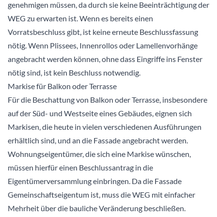
genehmigen müssen, da durch sie keine Beeinträchtigung der
WEG zu erwarten ist. Wenn es bereits einen
Vorratsbeschluss gibt, ist keine erneute Beschlussfassung
nötig. Wenn Plissees, Innenrollos oder Lamellenvorhänge
angebracht werden können, ohne dass Eingriffe ins Fenster
nötig sind, ist kein Beschluss notwendig.
Markise für Balkon oder Terrasse
Für die Beschattung von Balkon oder Terrasse, insbesondere
auf der Süd- und Westseite eines Gebäudes, eignen sich
Markisen, die heute in vielen verschiedenen Ausführungen
erhältlich sind, und an die Fassade angebracht werden.
Wohnungseigentümer, die sich eine Markise wünschen,
müssen hierfür einen Beschlussantrag in die
Eigentümerversammlung einbringen. Da die Fassade
Gemeinschaftseigentum ist, muss die WEG mit einfacher
Mehrheit über die bauliche Veränderung beschließen.