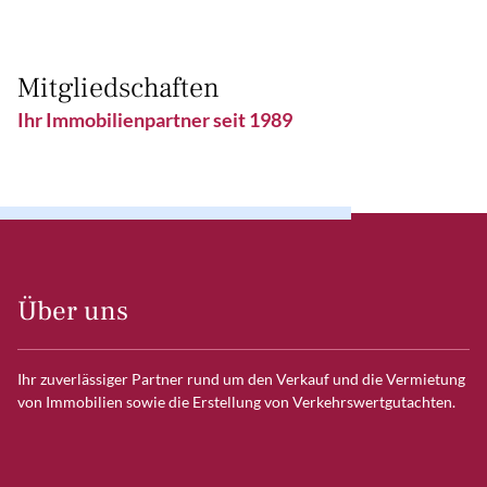
Mitgliedschaften
Ihr Immobilienpartner seit 1989
Über uns
Ihr zuverlässiger Partner rund um den Verkauf und die Vermietung
von Immobilien sowie die Erstellung von Verkehrswertgutachten.