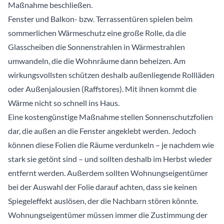
Maßnahme beschließen.
Fenster und Balkon- bzw. Terrassentüren spielen beim
sommerlichen Wärmeschutz eine große Rolle, da die
Glasscheiben die Sonnenstrahlen in Wärmestrahlen
umwandeln, die die Wohnräume dann beheizen. Am
wirkungsvollsten schützen deshalb außenliegende Rollläden
oder Außenjalousien (Raffstores). Mit ihnen kommt die
Wärme nicht so schnell ins Haus.
Eine kostengünstige Maßnahme stellen Sonnenschutzfolien
dar, die außen an die Fenster angeklebt werden. Jedoch
können diese Folien die Räume verdunkeln – je nachdem wie
stark sie getönt sind – und sollten deshalb im Herbst wieder
entfernt werden. Außerdem sollten Wohnungseigentümer
bei der Auswahl der Folie darauf achten, dass sie keinen
Spiegeleffekt auslösen, der die Nachbarn stören könnte.
Wohnungseigentümer müssen immer die Zustimmung der