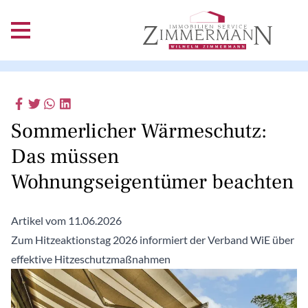
Sommerlicher Wärmeschutz:
Das müssen
Wohnungseigentümer beachten
Artikel vom 11.06.2026
Zum Hitzeaktionstag 2026 informiert der Verband WiE über
effektive Hitzeschutzmaßnahmen