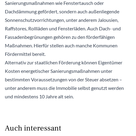
Sanierungsmaßnahmen wie Fenstertausch oder
Dachdämmung gefördert, sondern auch außenliegende
Sonnenschutzvorrichtungen, unter anderem Jalousien,
Raffstores, Rollläden und Fensterläden. Auch Dach- und
Fassadenbegrünungen gehören zu den förderfähigen
Maßnahmen. Hierfür stellen auch manche Kommunen
Fördermittel bereit.
Alternativ zur staatlichen Förderung können Eigentümer
Kosten energetischer Sanierungsmaßnahmen unter
bestimmten Voraussetzungen von der Steuer absetzen –
unter anderem muss die Immobilie selbst genutzt werden
und mindestens 10 Jahre alt sein.
Auch interessant