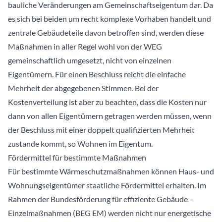
bauliche Veränderungen am Gemeinschaftseigentum dar. Da
es sich bei beiden um recht komplexe Vorhaben handelt und
zentrale Gebäudeteile davon betroffen sind, werden diese
Maßnahmen in aller Regel wohl von der WEG
gemeinschaftlich umgesetzt, nicht von einzelnen
Eigentümern. Für einen Beschluss reicht die einfache
Mehrheit der abgegebenen Stimmen. Bei der
Kostenverteilung ist aber zu beachten, dass die Kosten nur
dann von allen Eigentümern getragen werden müssen, wenn
der Beschluss mit einer doppelt qualifizierten Mehrheit
zustande kommt, so Wohnen im Eigentum.
Fördermittel für bestimmte Maßnahmen
Für bestimmte Wärmeschutzmaßnahmen können Haus- und
Wohnungseigentümer staatliche Fördermittel erhalten. Im
Rahmen der Bundesförderung für effiziente Gebäude –
Einzelmaßnahmen (BEG EM) werden nicht nur energetische